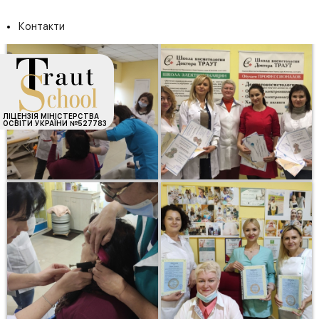
Контакти
ЛІЦЕНЗІЯ МІНІСТЕРСТВА
ОСВІТИ УКРАЇНИ №527783